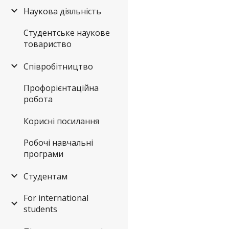
Наукова діяльність
Студентське наукове
товариство
Співробітництво
Профорієнтаційна
робота
Корисні посилання
Робочі навчальні
програми
Студентам
For international
students