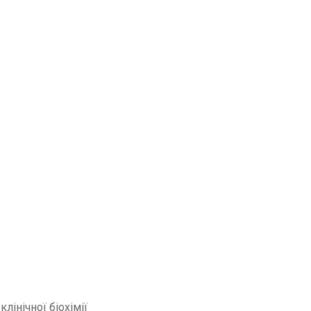
 клінічної біохімії