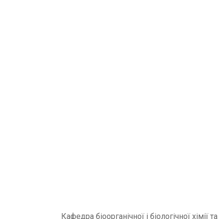
Кафедра
біоорганічної і біологічної хімії та