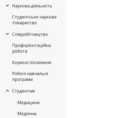
Наукова діяльність
Студентське наукове
товариство
Співробітництво
Профорієнтаційна
робота
Корисні посилання
Робочі навчальні
програми
Студентам
Медицина
Медична