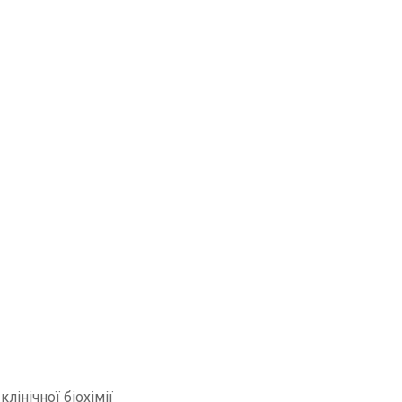
 клінічної біохімії