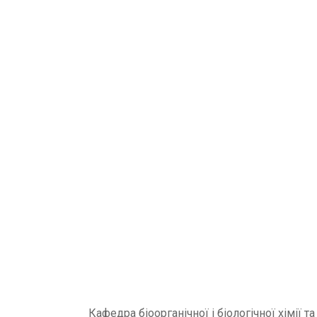
Кафедра
біоорганічної і біологічної хімії та