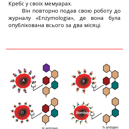
Кребс у своїх мемуарах.
Він повторно подав свою роботу до
журналу «Enzymologia», де вона була
опублікована всього за два місяці.