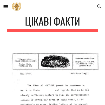
Skip to main content
Skip to navigation
ЦІКАВІ ФАКТИ