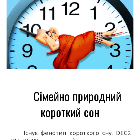
Сімейно природний
короткий сон
Існує фенотип короткого сну. DEC2