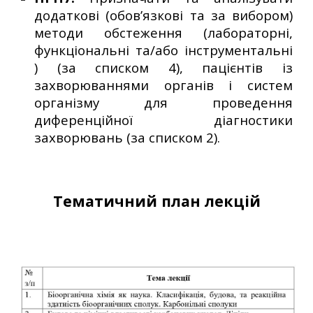
додаткові (обов’язкові та за вибором)
методи обстеження (лабораторні,
функціональні та/або інструментальні
) (за списком 4), пацієнтів із
захворюваннями органів і систем
організму для проведення
диференційної діагностики
захворювань (за списком 2).
Тематичний план лекцій