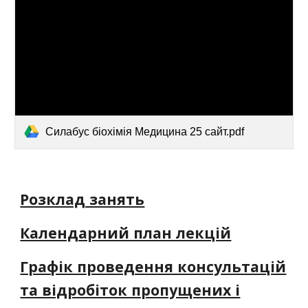
Силабус біохімія Медицина 25 сайт.pdf
Розклад занять
Календарний план лекцій
Графік проведення консультацій
та відробіток пропущених і