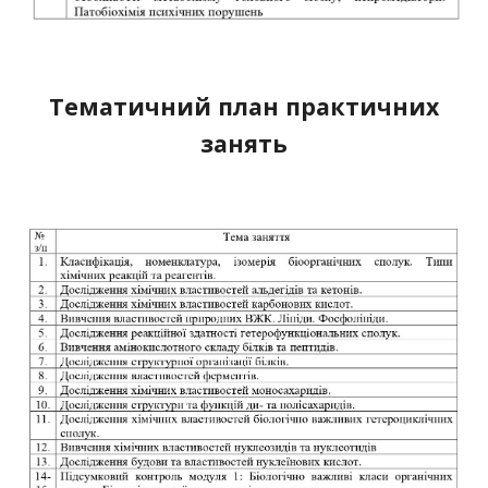
Тематичний план практичних
занять