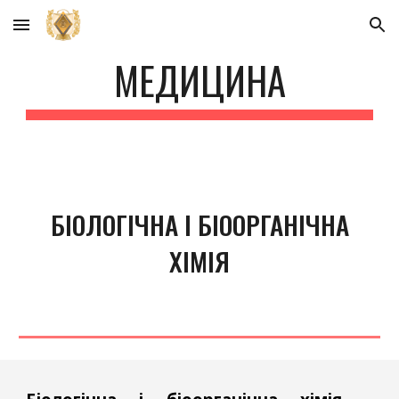
Skip to main content
Skip to navigation
МЕДИЦИНА
БІОЛОГІЧНА І
БІООРГАНІЧНА
ХІМІЯ