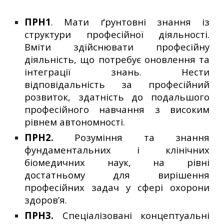
ПРН1
. Мати ґрунтовні знання із
структури професійної діяльності.
Вміти здійснювати професійну
діяльність, що потребує оновлення та
інтеграції знань. Нести
відповідальність за професійний
розвиток, здатність до подальшого
професійного навчання з високим
рівнем автономності.
ПРН2.
Розуміння та знання
фундаментальних і клінічних
біомедичних наук, на рівні
достатньому для вирішення
професійних задач у сфері охорони
здоров’я.
ПРН3.
Спеціалізовані концептуальні