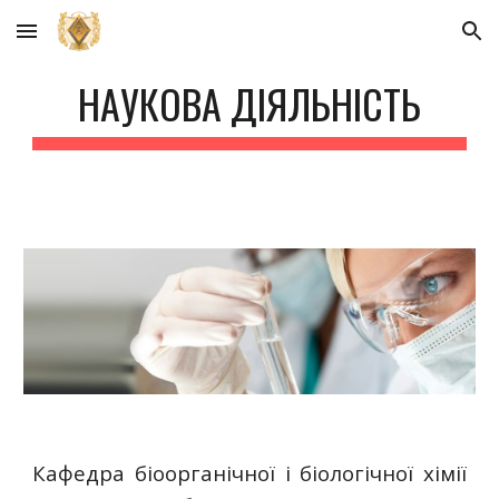
Skip to main content
Skip to navigation
НАУКОВА ДІЯЛЬНІСТЬ
Кафедра біоорганічної і біологічної хімії