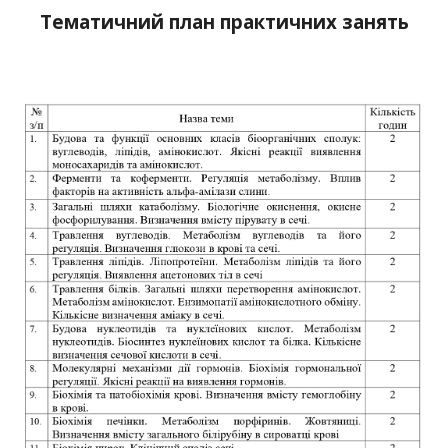
Тематичний план практичних занять