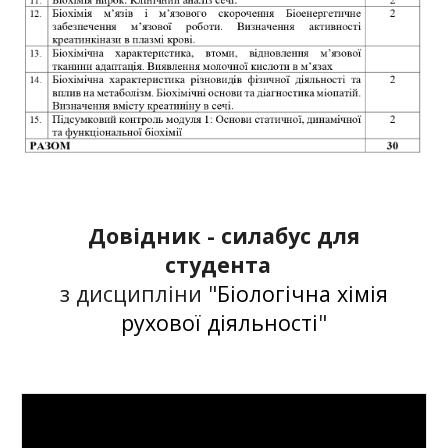
Довідник - силабус для
студента
з дисципліни "
Біологічна хімія
рухової діяльності
"