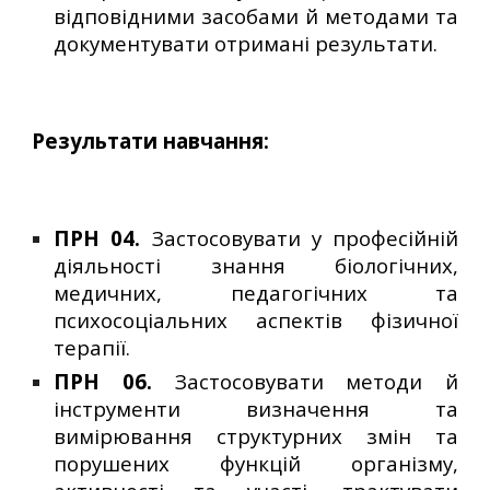
відповідними засобами й методами та
документувати отримані результати.
Результати навчання:
ПРН 04.
Застосовувати у професійній
діяльності знання біологічних,
медичних, педагогічних та
психосоціальних аспектів фізичної
терапії.
ПРН 06.
Застосовувати методи й
інструменти визначення та
вимірювання структурних змін та
порушених функцій організму,